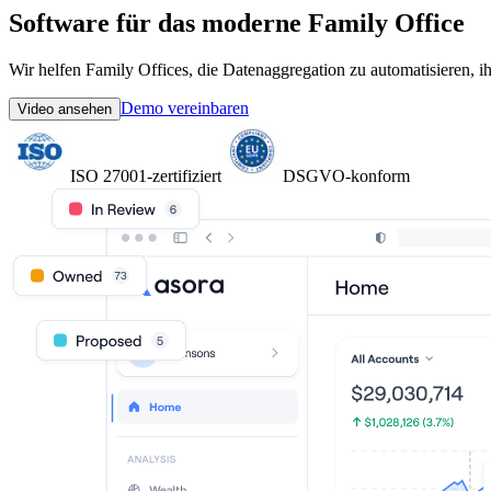
Software für
das moderne Family Office
Wir helfen Family Offices, die Datenaggregation zu automatisieren, i
Demo vereinbaren
Video ansehen
ISO 27001-zertifiziert
DSGVO-konform