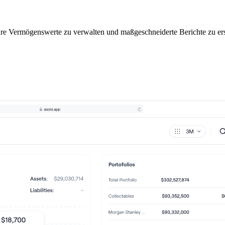
hre Vermögenswerte zu verwalten und maßgeschneiderte Berichte zu erste