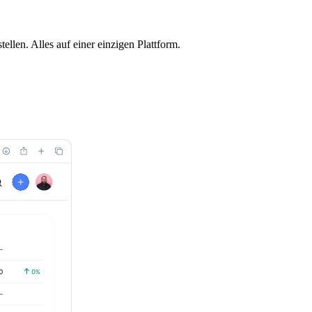
llen. Alles auf einer einzigen Plattform.